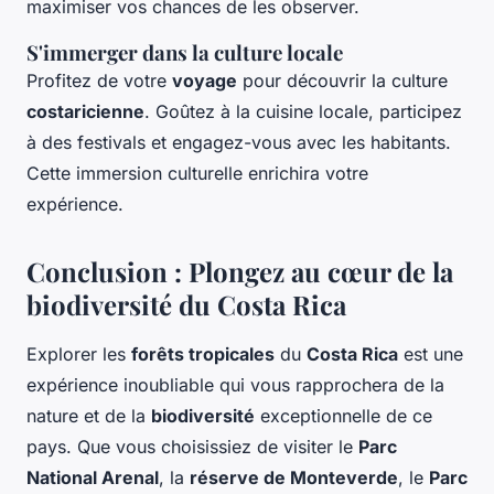
maximiser vos chances de les observer.
S'immerger dans la culture locale
Profitez de votre
voyage
pour découvrir la culture
costaricienne
. Goûtez à la cuisine locale, participez
à des festivals et engagez-vous avec les habitants.
Cette immersion culturelle enrichira votre
expérience.
Conclusion : Plongez au cœur de la
biodiversité du Costa Rica
Explorer les
forêts tropicales
du
Costa Rica
est une
expérience inoubliable qui vous rapprochera de la
nature et de la
biodiversité
exceptionnelle de ce
pays. Que vous choisissiez de visiter le
Parc
National Arenal
, la
réserve de Monteverde
, le
Parc