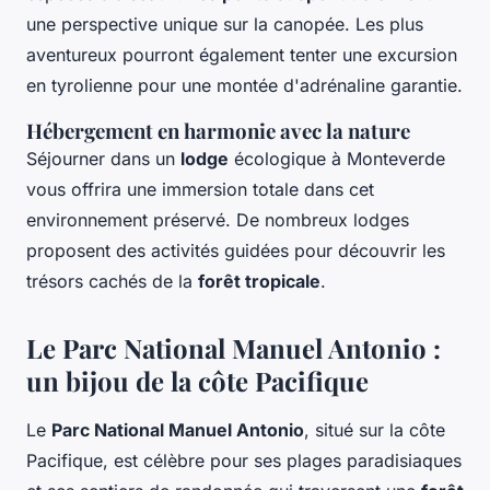
une perspective unique sur la canopée. Les plus
aventureux pourront également tenter une excursion
en tyrolienne pour une montée d'adrénaline garantie.
Hébergement en harmonie avec la nature
Séjourner dans un
lodge
écologique à Monteverde
vous offrira une immersion totale dans cet
environnement préservé. De nombreux lodges
proposent des activités guidées pour découvrir les
trésors cachés de la
forêt tropicale
.
Le Parc National Manuel Antonio :
un bijou de la côte Pacifique
Le
Parc National Manuel Antonio
, situé sur la côte
Pacifique, est célèbre pour ses plages paradisiaques