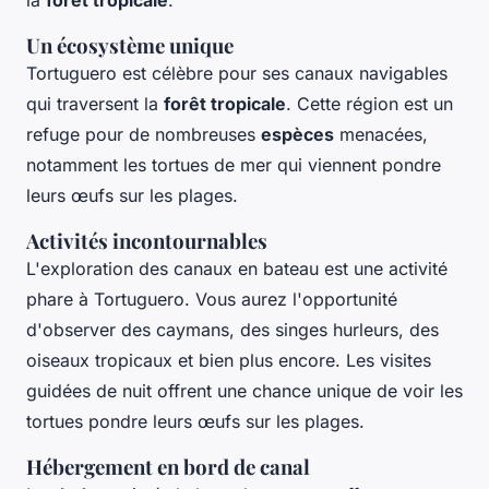
Un écosystème unique
Tortuguero est célèbre pour ses canaux navigables
qui traversent la
forêt tropicale
. Cette région est un
refuge pour de nombreuses
espèces
menacées,
notamment les tortues de mer qui viennent pondre
leurs œufs sur les plages.
Activités incontournables
L'exploration des canaux en bateau est une activité
phare à Tortuguero. Vous aurez l'opportunité
d'observer des caymans, des singes hurleurs, des
oiseaux tropicaux et bien plus encore. Les visites
guidées de nuit offrent une chance unique de voir les
tortues pondre leurs œufs sur les plages.
Hébergement en bord de canal