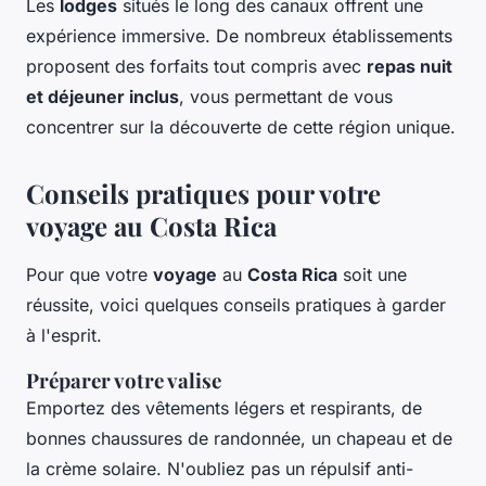
Les
lodges
situés le long des canaux offrent une
expérience immersive. De nombreux établissements
proposent des forfaits tout compris avec
repas nuit
et déjeuner inclus
, vous permettant de vous
concentrer sur la découverte de cette région unique.
Conseils pratiques pour votre
voyage au Costa Rica
Pour que votre
voyage
au
Costa Rica
soit une
réussite, voici quelques conseils pratiques à garder
à l'esprit.
Préparer votre valise
Emportez des vêtements légers et respirants, de
bonnes chaussures de randonnée, un chapeau et de
la crème solaire. N'oubliez pas un répulsif anti-