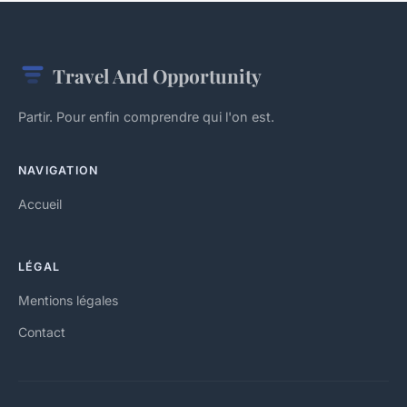
Travel And Opportunity
Partir. Pour enfin comprendre qui l'on est.
NAVIGATION
Accueil
LÉGAL
Mentions légales
Contact