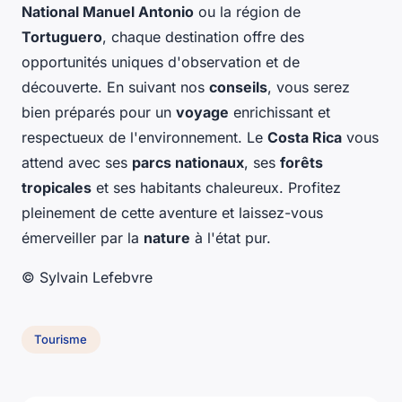
National Manuel Antonio
ou la région de
Tortuguero
, chaque destination offre des
opportunités uniques d'observation et de
découverte. En suivant nos
conseils
, vous serez
bien préparés pour un
voyage
enrichissant et
respectueux de l'environnement. Le
Costa Rica
vous
attend avec ses
parcs nationaux
, ses
forêts
tropicales
et ses habitants chaleureux. Profitez
pleinement de cette aventure et laissez-vous
émerveiller par la
nature
à l'état pur.
© Sylvain Lefebvre
Tourisme