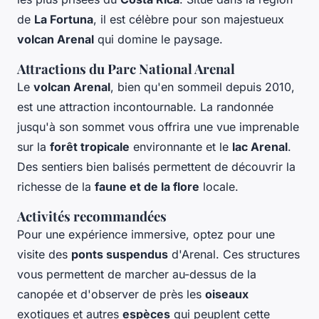
de
La Fortuna
, il est célèbre pour son majestueux
volcan Arenal
qui domine le paysage.
Attractions du Parc National Arenal
Le
volcan Arenal
, bien qu'en sommeil depuis 2010,
est une attraction incontournable. La randonnée
jusqu'à son sommet vous offrira une vue imprenable
sur la
forêt tropicale
environnante et le
lac Arenal
.
Des sentiers bien balisés permettent de découvrir la
richesse de la
faune et de la flore
locale.
Activités recommandées
Pour une expérience immersive, optez pour une
visite des
ponts suspendus
d'Arenal. Ces structures
vous permettent de marcher au-dessus de la
canopée et d'observer de près les
oiseaux
exotiques et autres
espèces
qui peuplent cette