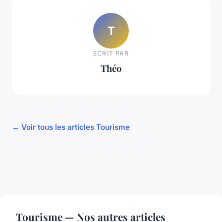
T
ECRIT PAR
Théo
← Voir tous les articles Tourisme
Tourisme — Nos autres articles