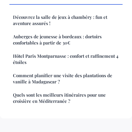
Découvrez la salle de jeux à chambéry : fun et
aventure assurés !
Auberges de jeunesse à bordeaux : dortoirs
confortables à partir de 30€
Hôtel Paris Montparnasse : confort et raffinement 4
étoiles
Comment planifier une visite des plantations de
vanille à Madagascar ?
Quels sont les meilleurs itinéraires pour une
croisière en Méditerranée ?