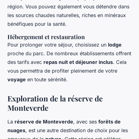
région. Vous pouvez également vous détendre dans
les sources chaudes naturelles, riches en minéraux
bénéfiques pour la santé.
Hébergement et restauration
Pour prolonger votre séjour, choisissez un
lodge
proche du parc. De nombreux établissements offrent
des tarifs avec
repas nuit et déjeuner inclus
. Cela
vous permettra de profiter pleinement de votre
voyage
en toute sérénité.
Exploration de la réserve de
Monteverde
La
réserve de Monteverde
, avec ses
forêts de
nuages
, est une autre destination de choix pour les
amoureux de la
nature
. Cette région est célèbre