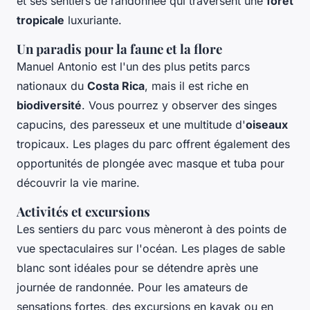
et ses sentiers de randonnée qui traversent une
forêt
tropicale
luxuriante.
Un paradis pour la faune et la flore
Manuel Antonio est l'un des plus petits parcs
nationaux du
Costa Rica
, mais il est riche en
biodiversité
. Vous pourrez y observer des singes
capucins, des paresseux et une multitude d'
oiseaux
tropicaux. Les plages du parc offrent également des
opportunités de plongée avec masque et tuba pour
découvrir la vie marine.
Activités et excursions
Les sentiers du parc vous mèneront à des points de
vue spectaculaires sur l'océan. Les plages de sable
blanc sont idéales pour se détendre après une
journée de randonnée. Pour les amateurs de
sensations fortes, des excursions en kayak ou en