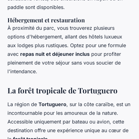
paddle sont disponibles.
Hébergement et restauration
À proximité du parc, vous trouverez plusieurs
options d'hébergement, allant des hôtels luxueux
aux lodges plus rustiques. Optez pour une formule
avec
repas nuit et déjeuner inclus
pour profiter
pleinement de votre séjour sans vous soucier de
l'intendance.
La forêt tropicale de Tortuguero
La région de
Tortuguero
, sur la côte caraïbe, est un
incontournable pour les amoureux de la nature.
Accessible uniquement par bateau ou avion, cette
destination offre une expérience unique au cœur de
la
forêt tropicale
.