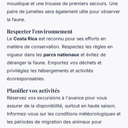
moustique et une trousse de premiers secours. Une
paire de jumelles sera également utile pour observer
la faune.
Respecter l'environnement
Le
Costa Rica
est reconnu pour ses efforts en
matière de conservation. Respectez les règles en
vigueur dans les
parcs nationaux
et évitez de
déranger la faune. Emportez vos déchets et
privilégiez les hébergements et activités
écoresponsables.
Planifier vos activités
Réservez vos excursions à l'avance pour vous
assurer de la disponibilité, surtout en haute saison.
Informez-vous sur les conditions météorologiques et
les périodes de migration des animaux pour