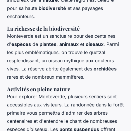
pour sa haute
biodiversité
et ses paysages
enchanteurs.
La richesse de la biodiversité
Monteverde est un sanctuaire pour des centaines
d'
espèces
de
plantes
,
animaux
et
oiseaux
. Parmi
les plus emblématiques, on trouve le quetzal
resplendissant, un oiseau mythique aux couleurs
vives. La réserve abrite également des
orchidées
rares et de nombreux mammifères.
Activités en pleine nature
Pour explorer Monteverde, plusieurs sentiers sont
accessibles aux visiteurs. La randonnée dans la forêt
primaire vous permettra d'admirer des arbres
centenaires et d'entendre le chant de nombreuses
espèces d’oiseaux. Les
ponts suspendus
offrent