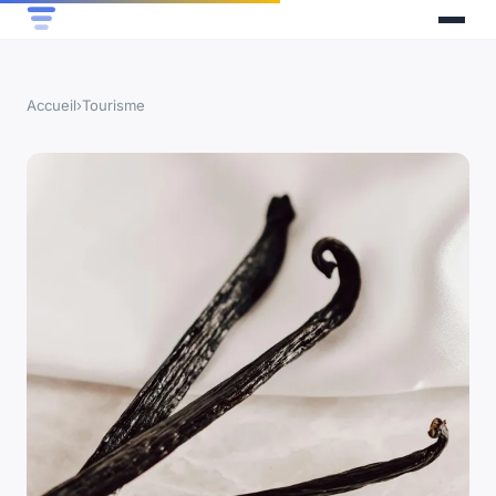
Accueil
›
Tourisme