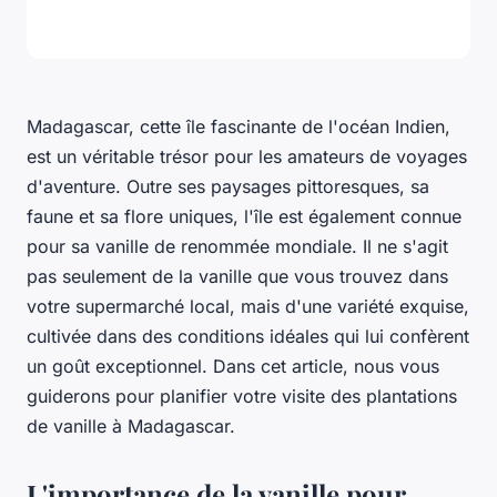
Madagascar, cette île fascinante de l'océan Indien,
est un véritable trésor pour les amateurs de voyages
d'aventure. Outre ses paysages pittoresques, sa
faune et sa flore uniques, l'île est également connue
pour sa vanille de renommée mondiale. Il ne s'agit
pas seulement de la vanille que vous trouvez dans
votre supermarché local, mais d'une variété exquise,
cultivée dans des conditions idéales qui lui confèrent
un goût exceptionnel. Dans cet article, nous vous
guiderons pour planifier votre visite des plantations
de vanille à Madagascar.
L'importance de la vanille pour