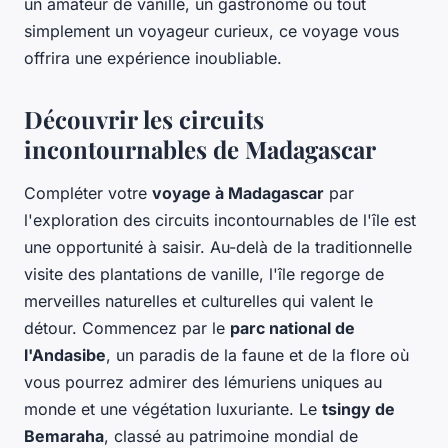
un amateur de vanille, un gastronome ou tout
simplement un voyageur curieux, ce voyage vous
offrira une expérience inoubliable.
Découvrir les circuits
incontournables de Madagascar
Compléter votre
voyage à Madagascar
par
l'exploration des circuits incontournables de l'île est
une opportunité à saisir. Au-delà de la traditionnelle
visite des plantations de vanille, l'île regorge de
merveilles naturelles et culturelles qui valent le
détour. Commencez par le
parc national de
l'Andasibe
, un paradis de la faune et de la flore où
vous pourrez admirer des lémuriens uniques au
monde et une végétation luxuriante. Le
tsingy de
Bemaraha
, classé au patrimoine mondial de