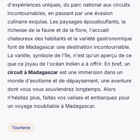
d'expériences uniques, du parc national aux circuits
incontournables, en passant par une évasion
culinaire exquise. Les paysages époustouflants, la
richesse de la faune et de la flore, l'accueil
chaleureux des habitants et la variété gastronomique
font de Madagascar une destination incontournable.
La vanille, symbole de l'île, n'est qu'un aperçu de ce
que ce joyau de l'océan Indien a à offrir. En bref, un
circuit à Madagascar
est une immersion dans un
monde d'exotisme et de dépaysement, une aventure
dont vous vous souviendrez longtemps. Alors
n'hésitez plus, faites vos valises et embarquez pour
un voyage inoubliable à Madagascar.
Tourisme