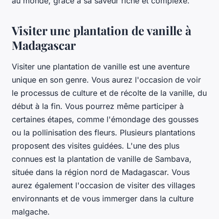
au monde, grâce à sa saveur riche et complexe.
Visiter une plantation de vanille à
Madagascar
Visiter une plantation de vanille est une aventure
unique en son genre. Vous aurez l'occasion de voir
le processus de culture et de récolte de la vanille, du
début à la fin. Vous pourrez même participer à
certaines étapes, comme l'émondage des gousses
ou la pollinisation des fleurs. Plusieurs plantations
proposent des visites guidées. L'une des plus
connues est la plantation de vanille de Sambava,
située dans la région nord de Madagascar. Vous
aurez également l'occasion de visiter des villages
environnants et de vous immerger dans la culture
malgache.