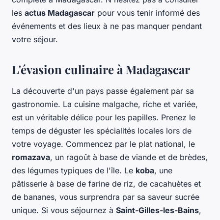
les
actus Madagascar
pour vous tenir informé des
événements et des lieux à ne pas manquer pendant
votre séjour.
L'évasion culinaire à Madagascar
La découverte d'un pays passe également par sa
gastronomie. La cuisine malgache, riche et variée,
est un véritable délice pour les papilles. Prenez le
temps de déguster les spécialités locales lors de
votre voyage. Commencez par le plat national, le
romazava
, un ragoût à base de viande et de brèdes,
des légumes typiques de l'île. Le
koba
, une
pâtisserie à base de farine de riz, de cacahuètes et
de bananes, vous surprendra par sa saveur sucrée
unique. Si vous séjournez à
Saint-Gilles-les-Bains
,