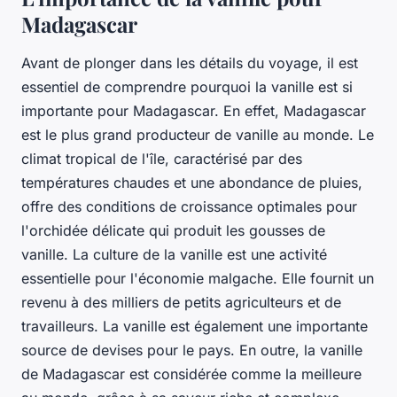
Madagascar
Avant de plonger dans les détails du voyage, il est
essentiel de comprendre pourquoi la vanille est si
importante pour Madagascar. En effet, Madagascar
est le plus grand producteur de vanille au monde. Le
climat tropical de l'île, caractérisé par des
températures chaudes et une abondance de pluies,
offre des conditions de croissance optimales pour
l'orchidée délicate qui produit les gousses de
vanille. La culture de la vanille est une activité
essentielle pour l'économie malgache. Elle fournit un
revenu à des milliers de petits agriculteurs et de
travailleurs. La vanille est également une importante
source de devises pour le pays. En outre, la vanille
de Madagascar est considérée comme la meilleure