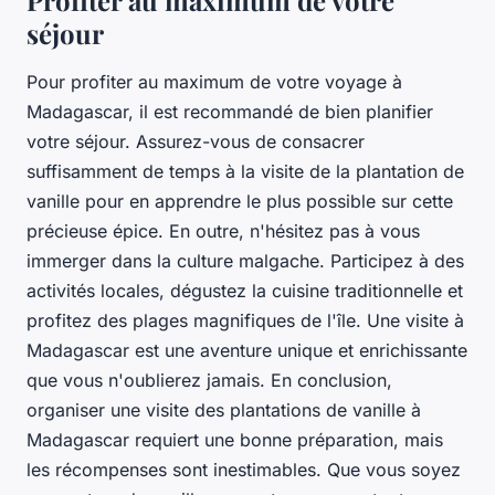
séjour
Pour profiter au maximum de votre voyage à
Madagascar, il est recommandé de bien planifier
votre séjour. Assurez-vous de consacrer
suffisamment de temps à la visite de la plantation de
vanille pour en apprendre le plus possible sur cette
précieuse épice. En outre, n'hésitez pas à vous
immerger dans la culture malgache. Participez à des
activités locales, dégustez la cuisine traditionnelle et
profitez des plages magnifiques de l'île. Une visite à
Madagascar est une aventure unique et enrichissante
que vous n'oublierez jamais. En conclusion,
organiser une visite des plantations de vanille à
Madagascar requiert une bonne préparation, mais
les récompenses sont inestimables. Que vous soyez