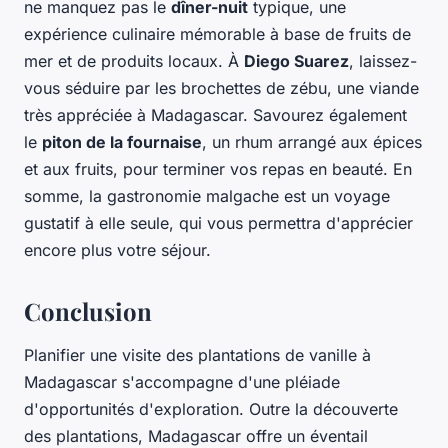
ne manquez pas le
dîner-nuit
typique, une
expérience culinaire mémorable à base de fruits de
mer et de produits locaux. À
Diego Suarez
, laissez-
vous séduire par les brochettes de zébu, une viande
très appréciée à Madagascar. Savourez également
le
piton de la fournaise
, un rhum arrangé aux épices
et aux fruits, pour terminer vos repas en beauté. En
somme, la gastronomie malgache est un voyage
gustatif à elle seule, qui vous permettra d'apprécier
encore plus votre séjour.
Conclusion
Planifier une visite des plantations de vanille à
Madagascar s'accompagne d'une pléiade
d'opportunités d'exploration. Outre la découverte
des plantations, Madagascar offre un éventail