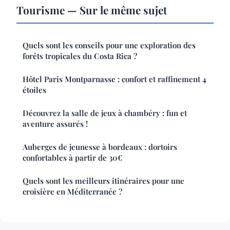
Tourisme — Sur le même sujet
Quels sont les conseils pour une exploration des
forêts tropicales du Costa Rica ?
Hôtel Paris Montparnasse : confort et raffinement 4
étoiles
Découvrez la salle de jeux à chambéry : fun et
aventure assurés !
Auberges de jeunesse à bordeaux : dortoirs
confortables à partir de 30€
Quels sont les meilleurs itinéraires pour une
croisière en Méditerranée ?