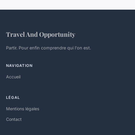
Travel And Opportunity
Partir. Pour enfin comprendre qui l'on est.
NAVIGATION
Accueil
LÉGAL
Mentions légales
Contact