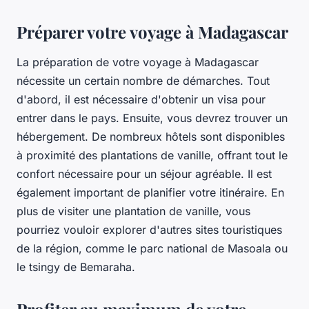
Préparer votre voyage à Madagascar
La préparation de votre voyage à Madagascar
nécessite un certain nombre de démarches. Tout
d'abord, il est nécessaire d'obtenir un visa pour
entrer dans le pays. Ensuite, vous devrez trouver un
hébergement. De nombreux hôtels sont disponibles
à proximité des plantations de vanille, offrant tout le
confort nécessaire pour un séjour agréable. Il est
également important de planifier votre itinéraire. En
plus de visiter une plantation de vanille, vous
pourriez vouloir explorer d'autres sites touristiques
de la région, comme le parc national de Masoala ou
le tsingy de Bemaraha.
Profiter au maximum de votre