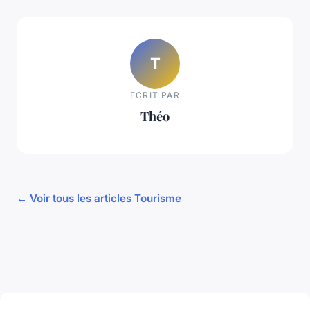
T
ECRIT PAR
Théo
← Voir tous les articles Tourisme