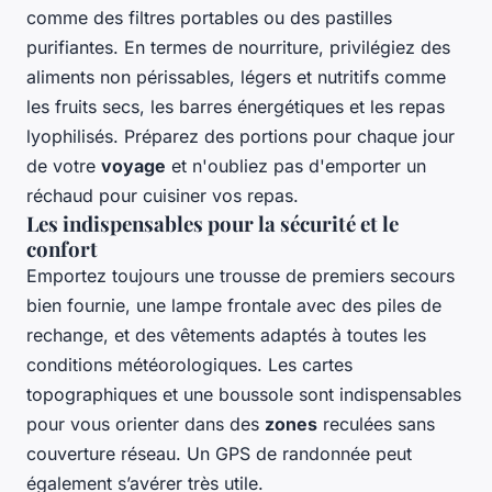
comme des filtres portables ou des pastilles
purifiantes. En termes de nourriture, privilégiez des
aliments non périssables, légers et nutritifs comme
les fruits secs, les barres énergétiques et les repas
lyophilisés. Préparez des portions pour chaque jour
de votre
voyage
et n'oubliez pas d'emporter un
réchaud pour cuisiner vos repas.
Les indispensables pour la sécurité et le
confort
Emportez toujours une trousse de premiers secours
bien fournie, une lampe frontale avec des piles de
rechange, et des vêtements adaptés à toutes les
conditions météorologiques. Les cartes
topographiques et une boussole sont indispensables
pour vous orienter dans des
zones
reculées sans
couverture réseau. Un GPS de randonnée peut
également s’avérer très utile.