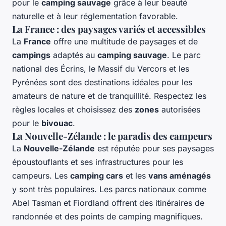
pour le
camping sauvage
grâce à leur beauté
naturelle et à leur réglementation favorable.
La France : des paysages variés et accessibles
La
France
offre une multitude de paysages et de
campings
adaptés au
camping sauvage
. Le parc
national des Écrins, le Massif du Vercors et les
Pyrénées sont des destinations idéales pour les
amateurs de nature et de tranquillité. Respectez les
règles locales et choisissez des
zones
autorisées
pour le
bivouac
.
La Nouvelle-Zélande : le paradis des campeurs
La
Nouvelle-Zélande
est réputée pour ses paysages
époustouflants et ses infrastructures pour les
campeurs. Les
camping cars
et les
vans aménagés
y sont très populaires. Les parcs nationaux comme
Abel Tasman et Fiordland offrent des itinéraires de
randonnée et des points de camping magnifiques.