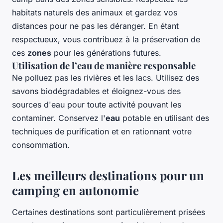
habitats naturels des animaux et gardez vos
distances pour ne pas les déranger. En étant
respectueux, vous contribuez à la préservation de
ces
zones
pour les générations futures.
Utilisation de l’eau de manière responsable
Ne polluez pas les rivières et les lacs. Utilisez des
savons biodégradables et éloignez-vous des
sources d'eau pour toute activité pouvant les
contaminer. Conservez l'
eau
potable en utilisant des
techniques de purification et en rationnant votre
consommation.
Les meilleurs destinations pour un
camping en autonomie
Certaines destinations sont particulièrement prisées