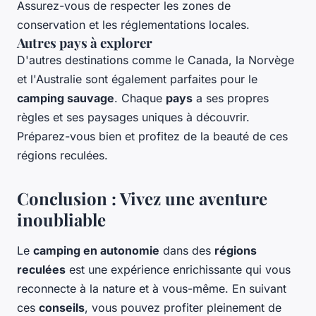
Assurez-vous de respecter les zones de
conservation et les réglementations locales.
Autres pays à explorer
D'autres destinations comme le Canada, la Norvège
et l'Australie sont également parfaites pour le
camping sauvage
. Chaque
pays
a ses propres
règles et ses paysages uniques à découvrir.
Préparez-vous bien et profitez de la beauté de ces
régions reculées.
Conclusion : Vivez une aventure
inoubliable
Le
camping en autonomie
dans des
régions
reculées
est une expérience enrichissante qui vous
reconnecte à la nature et à vous-même. En suivant
ces
conseils
, vous pouvez profiter pleinement de