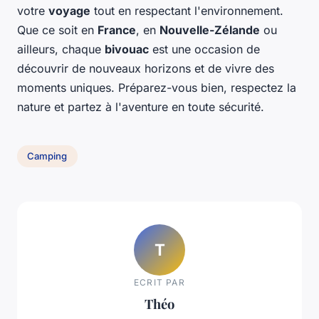
votre
voyage
tout en respectant l'environnement.
Que ce soit en
France
, en
Nouvelle-Zélande
ou
ailleurs, chaque
bivouac
est une occasion de
découvrir de nouveaux horizons et de vivre des
moments uniques. Préparez-vous bien, respectez la
nature et partez à l'aventure en toute sécurité.
Camping
T
ECRIT PAR
Théo