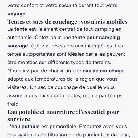
votre confort et votre sécurité durant tout votre
voyage
.
Tentes et sacs de couchage : vos abris mobiles
La
tente
est l’élément central de tout camping en
autonomie. Optez pour une
tente pour camping
sauvage
légère et résistante aux intempéries. Les
tentes autoportantes sont idéales car elles peuvent
être montées sur différents types de terrains.
N'oubliez pas de choisir un bon
sac de couchage
,
adapté aux températures de la région que vous
visiterez. Un sac de couchage de qualité vous
assurera des nuits confortables, même par temps
froid.
Eau potable et nourriture : l'essentiel pour
survivre
L'
eau potable
est primordiale. Emportez avec vous
des systèmes de filtration ou de purification de l’eau,