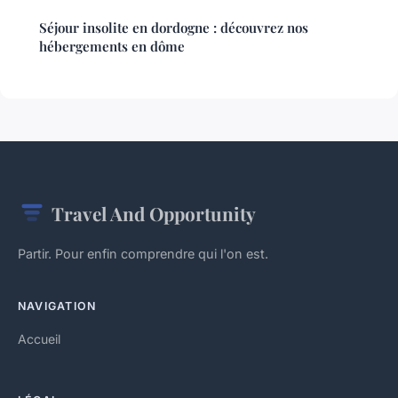
Séjour insolite en dordogne : découvrez nos
hébergements en dôme
Travel And Opportunity
Partir. Pour enfin comprendre qui l'on est.
NAVIGATION
Accueil