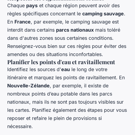
Chaque
pays
et chaque région peuvent avoir des
règles spécifiques concernant le
camping sauvage
.
En
France
, par exemple, le camping sauvage est
interdit dans certains
parcs nationaux
mais toléré
dans d'autres zones sous certaines conditions.
Renseignez-vous bien sur ces règles pour éviter des
amendes ou des situations inconfortables.
Planifier les points d'eau et ravitaillement
Identifiez les sources d'
eau
le long de votre
itinéraire et marquez les points de ravitaillement. En
Nouvelle-Zélande
, par exemple, il existe de
nombreux points d’eau potable dans les parcs
nationaux, mais ils ne sont pas toujours visibles sur
les cartes. Planifiez également des étapes pour vous
reposer et refaire le plein de provisions si
nécessaire.