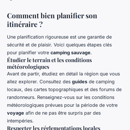
Comment bien planifier son
itinéraire ?
Une planification rigoureuse est une garantie de
sécurité et de plaisir. Voici quelques étapes clés
pour planifier votre
camping sauvage
.
Étudier le terrain et les conditions
météorologiques
Avant de partir, étudiez en détail la région que vous
allez explorer. Consultez des
guides
de camping
locaux, des cartes topographiques et des forums de
randonneurs. Renseignez-vous sur les conditions
météorologiques prévues pour la période de votre
voyage
afin de ne pas être surpris par des
intempéries.
Respecter les réglementations locales