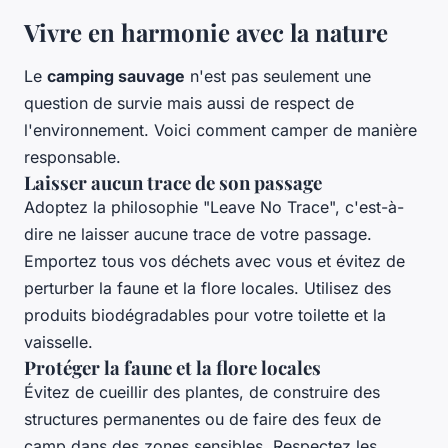
Vivre en harmonie avec la nature
Le
camping sauvage
n'est pas seulement une
question de survie mais aussi de respect de
l'environnement. Voici comment camper de manière
responsable.
Laisser aucun trace de son passage
Adoptez la philosophie "Leave No Trace", c'est-à-
dire ne laisser aucune trace de votre passage.
Emportez tous vos déchets avec vous et évitez de
perturber la faune et la flore locales. Utilisez des
produits biodégradables pour votre toilette et la
vaisselle.
Protéger la faune et la flore locales
Évitez de cueillir des plantes, de construire des
structures permanentes ou de faire des feux de
camp dans des zones sensibles. Respectez les