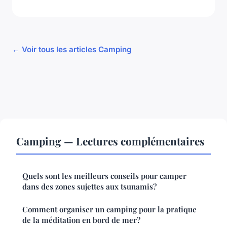
← Voir tous les articles Camping
Camping — Lectures complémentaires
Quels sont les meilleurs conseils pour camper
dans des zones sujettes aux tsunamis?
Comment organiser un camping pour la pratique
de la méditation en bord de mer?