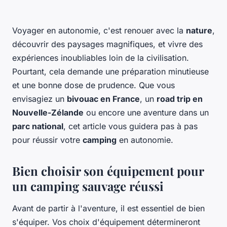
Voyager en autonomie, c'est renouer avec la
nature
,
découvrir des paysages magnifiques, et vivre des
expériences inoubliables loin de la civilisation.
Pourtant, cela demande une préparation minutieuse
et une bonne dose de prudence. Que vous
envisagiez un
bivouac en France
, un
road trip en
Nouvelle-Zélande
ou encore une aventure dans un
parc national
, cet article vous guidera pas à pas
pour réussir votre
camping
en autonomie.
Bien choisir son équipement pour
un camping sauvage réussi
Avant de partir à l'aventure, il est essentiel de bien
s'équiper. Vos choix d'équipement détermineront